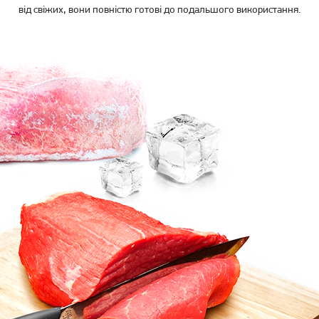
від свіжих, вони повністю готові до подальшого використання.