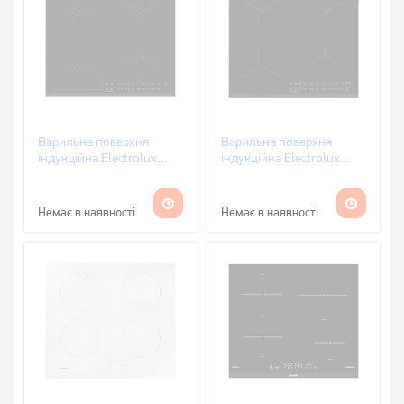
Варильна поверхня
Варильна поверхня
індукційна Electrolux
індукційна Electrolux
CIV634
EIS624
Немає в наявності
Немає в наявності