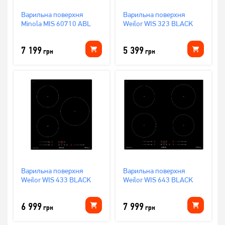
Варильна поверхня
Варильна поверхня
Minola MIS 60710 ABL
Weilor WIS 323 BLACK
7 199
5 399
грн
грн
Варильна поверхня
Варильна поверхня
Weilor WIS 433 BLACK
Weilor WIS 643 BLACK
6 999
7 999
грн
грн