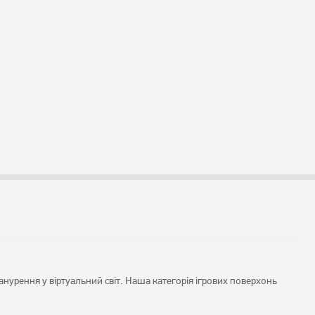
занурення у віртуальний світ. Наша категорія ігрових поверхонь