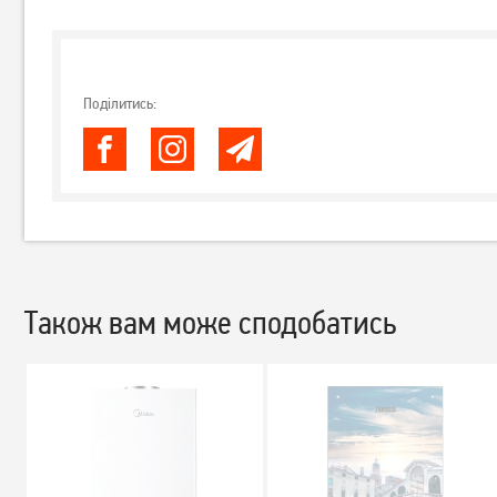
Поділитись:
Також вам може сподобатись