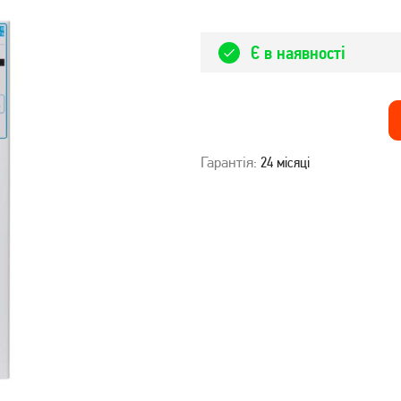
Є в наявності
Гарантія:
24 місяці