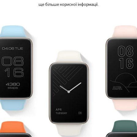
ще більше корисної інформації.