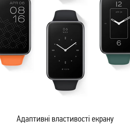
Адаптивні властивості екрану