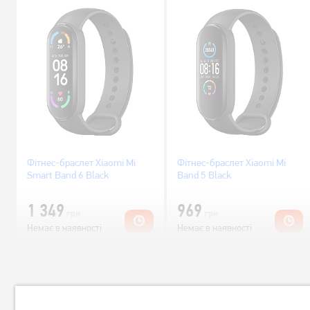
Фітнес-браслет Xiaomi Mi
Фітнес-браслет Xiaomi Mi
Smart Band 6 Black
Band 5 Black
1 349
969
грн
грн
Немає в наявності
Немає в наявності