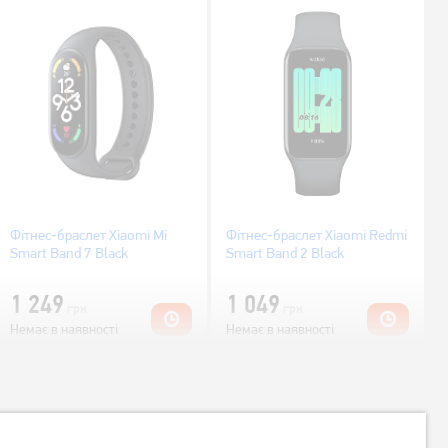
Фітнес-браслет Xiaomi Mi
Фітнес-браслет Xiaomi Redmi
Smart Band 7 Black
Smart Band 2 Black
1 249
1 049
грн
грн
Немає в наявності
Немає в наявності