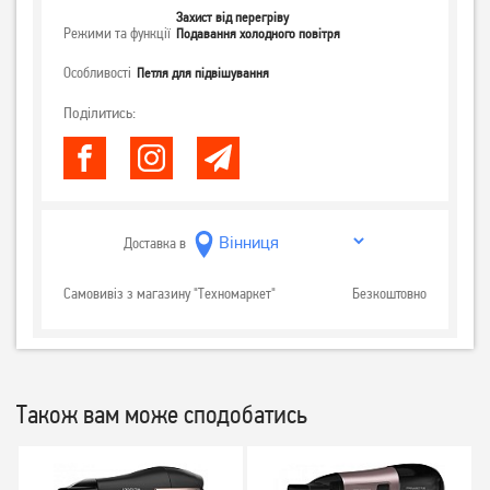
Захист від перегріву
Режими та функції
Подавання холодного повітря
Особливості
Петля для підвішування
Поділитись:
Доставка в
Самовивіз з магазину "Техномаркет"
Безкоштовно
Також вам може сподобатись