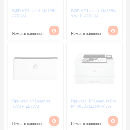
БФП HP Laser LJ M135a
БФП HP Laser LJ M135w
4ZB82A
з Wi-Fi 4ZB83A
Немає в наявності
Немає в наявності
Принтер HP LaserJet
Принтер HP LaserJet Pro
107a (4ZB77A)
M4003dn (2Z609A) A4
Немає в наявності
Немає в наявності