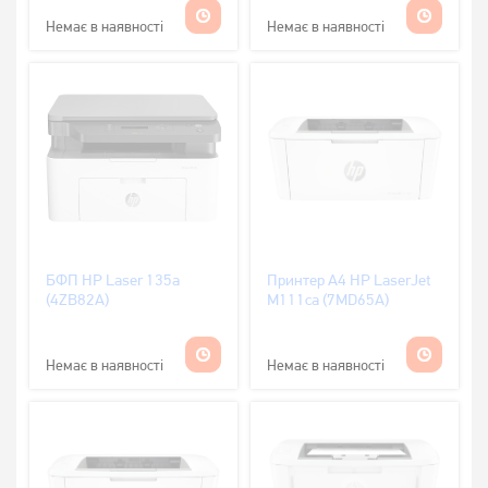
Немає в наявності
Немає в наявності
БФП HP Laser 135a
Принтер А4 HP LaserJet
(4ZB82A)
M111ca (7MD65A)
Немає в наявності
Немає в наявності